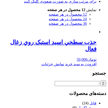
برای مرتب سازی به صورت صعودی کلیک کنید
نمایش
12 محصول در هر صفحه
12 محصول در هر صفحه
24 محصول در هر صفحه
36 محصول در هر صفحه
جذب سطحي اسيد استيک روي زغال
فعال
تومان
50,000
افزودن به سبد خرید
نمایش جزئیات
جستجو
دسته‌های محصولات
فایل
(24)
اکسل
(9)