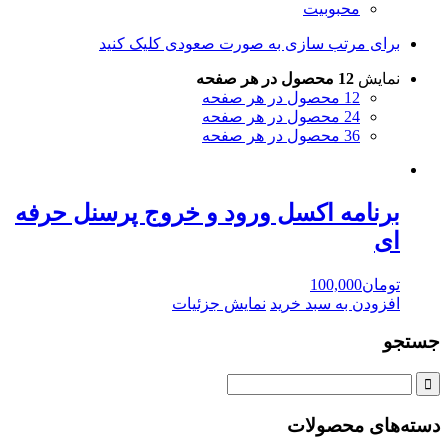
محبوبیت
برای مرتب سازی به صورت صعودی کلیک کنید
نمایش
12 محصول در هر صفحه
12 محصول در هر صفحه
24 محصول در هر صفحه
36 محصول در هر صفحه
برنامه اکسل ورود و خروج پرسنل حرفه
ای
تومان
100,000
افزودن به سبد خرید
نمایش جزئیات
جستجو
دسته‌های محصولات