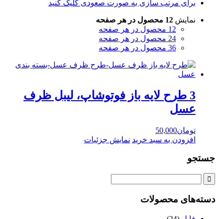
برای مرتب سازی به صورت صعودی کلیک کنید
نمایش
12 محصول در هر صفحه
12 محصول در هر صفحه
24 محصول در هر صفحه
36 محصول در هر صفحه
3 طرح لايه باز فوتوشاپ، ليبل ظرف
عسل
تومان
50,000
افزودن به سبد خرید
نمایش جزئیات
جستجو
دسته‌های محصولات
فایل
(24)