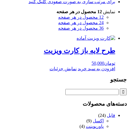
برای مرتب سازی به صورت صعودی کلیک کنید
نمایش
12 محصول در هر صفحه
12 محصول در هر صفحه
24 محصول در هر صفحه
36 محصول در هر صفحه
طرح لايه باز کارت ويزيت
تومان
50,000
افزودن به سبد خرید
نمایش جزئیات
جستجو
دسته‌های محصولات
فایل
(24)
اکسل
(9)
پاورپوینت
(4)