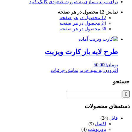
برای مرتب سازی به صورت صعودی کلیک کنید
نمایش
12 محصول در هر صفحه
12 محصول در هر صفحه
24 محصول در هر صفحه
36 محصول در هر صفحه
طرح لايه باز کارت ويزيت
تومان
50,000
افزودن به سبد خرید
نمایش جزئیات
جستجو
دسته‌های محصولات
فایل
(24)
اکسل
(9)
پاورپوینت
(4)