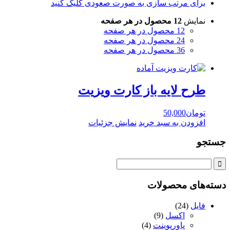
برای مرتب سازی به صورت صعودی کلیک کنید
نمایش
12 محصول در هر صفحه
12 محصول در هر صفحه
24 محصول در هر صفحه
36 محصول در هر صفحه
طرح لايه باز کارت ويزيت
تومان
50,000
افزودن به سبد خرید
نمایش جزئیات
جستجو
دسته‌های محصولات
فایل
(24)
اکسل
(9)
پاورپوینت
(4)