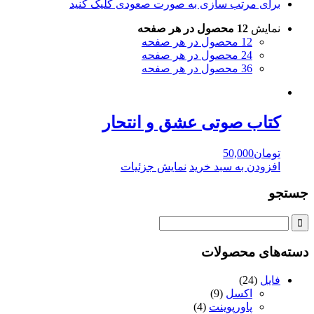
برای مرتب سازی به صورت صعودی کلیک کنید
نمایش
12 محصول در هر صفحه
12 محصول در هر صفحه
24 محصول در هر صفحه
36 محصول در هر صفحه
کتاب صوتی عشق و انتحار
تومان
50,000
افزودن به سبد خرید
نمایش جزئیات
جستجو
دسته‌های محصولات
فایل
(24)
اکسل
(9)
پاورپوینت
(4)