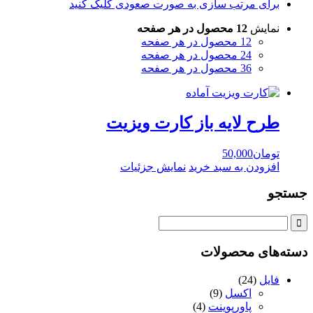
برای مرتب سازی به صورت صعودی کلیک کنید
نمایش
12 محصول در هر صفحه
12 محصول در هر صفحه
24 محصول در هر صفحه
36 محصول در هر صفحه
طرح لايه باز کارت ويزيت
تومان
50,000
افزودن به سبد خرید
نمایش جزئیات
جستجو
دسته‌های محصولات
فایل
(24)
اکسل
(9)
پاورپوینت
(4)