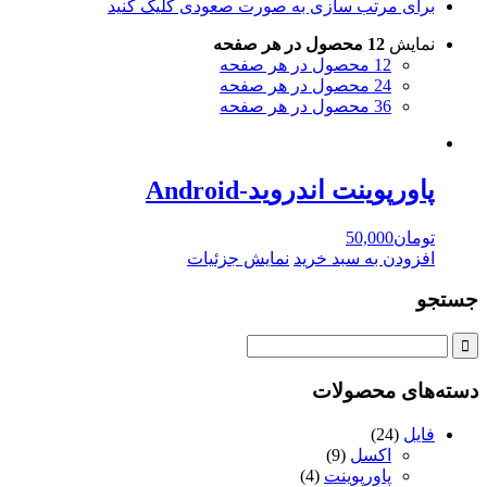
برای مرتب سازی به صورت صعودی کلیک کنید
نمایش
12 محصول در هر صفحه
12 محصول در هر صفحه
24 محصول در هر صفحه
36 محصول در هر صفحه
پاورپوینت اندروید-Android
تومان
50,000
افزودن به سبد خرید
نمایش جزئیات
جستجو
دسته‌های محصولات
فایل
(24)
اکسل
(9)
پاورپوینت
(4)