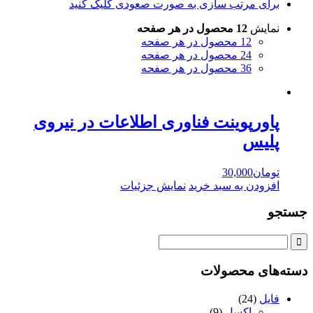
برای مرتب سازی به صورت صعودی کلیک کنید
نمایش
12 محصول در هر صفحه
12 محصول در هر صفحه
24 محصول در هر صفحه
36 محصول در هر صفحه
پاورپوینت فناوری اطلاعات در نیروی
پلیس
تومان
30,000
افزودن به سبد خرید
نمایش جزئیات
جستجو
دسته‌های محصولات
فایل
(24)
اکسل
(9)