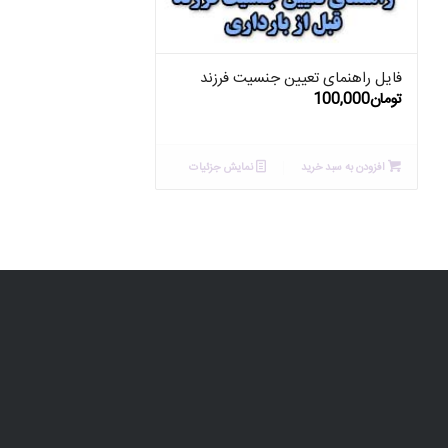
فایل راهنمای تعیین جنسیت فرزند
تومان
100,000
افزودن به سبد خرید
نمایش جزئیات