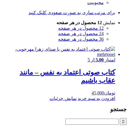
محبوبیت
برای مرتب سازی به صورت صعودی کلیک کنید
نمایش
12 محصول در هر صفحه
12 محصول در هر صفحه
24 محصول در هر صفحه
36 محصول در هر صفحه
امتیاز
5.00
از 5
کتاب صوتی اعتماد به نفس – مانند
عقاب باشیم
تومان
45,000
افزودن به سبد خرید
نمایش جزئیات
جستجو