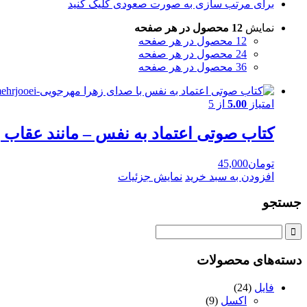
برای مرتب سازی به صورت صعودی کلیک کنید
نمایش
12 محصول در هر صفحه
12 محصول در هر صفحه
24 محصول در هر صفحه
36 محصول در هر صفحه
امتیاز
5.00
از 5
کتاب صوتی اعتماد به نفس – مانند عقاب 
تومان
45,000
افزودن به سبد خرید
نمایش جزئیات
جستجو
دسته‌های محصولات
فایل
(24)
اکسل
(9)