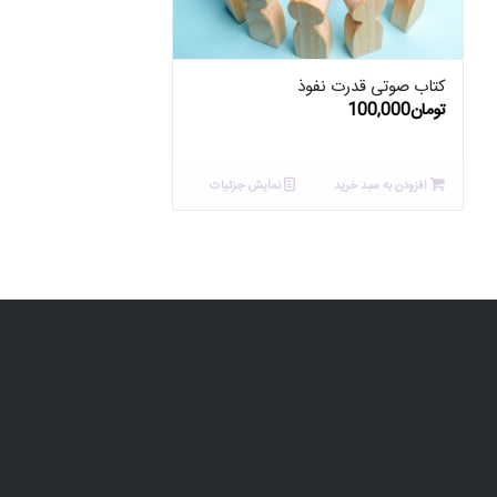
کتاب صوتی قدرت نفوذ
تومان
100,000
افزودن به سبد خرید
نمایش جزئیات