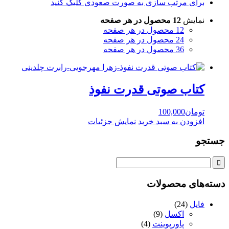
برای مرتب سازی به صورت صعودی کلیک کنید
نمایش
12 محصول در هر صفحه
12 محصول در هر صفحه
24 محصول در هر صفحه
36 محصول در هر صفحه
کتاب صوتی قدرت نفوذ
تومان
100,000
افزودن به سبد خرید
نمایش جزئیات
جستجو
دسته‌های محصولات
فایل
(24)
اکسل
(9)
پاورپوینت
(4)