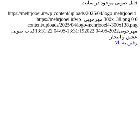
فایل صوتی موجود در سایت
https://mehrjooei.ir/wp-content/uploads/2025/04/logo-mehrjooei4-
0
0
300x138.png
مهرجویی
https://mehrjooei.ir/wp-
content/uploads/2025/04/logo-mehrjooei4-300x138.png
مهرجویی
2022-05-04 13:31:19
2022-05-04 13:31:22
کتاب صوتی
عشق و انتحار
رفتن به بالا