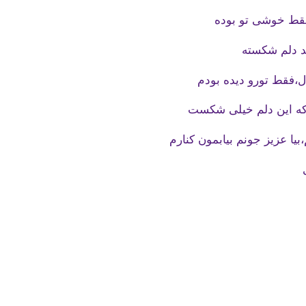
قط خوشی تو بوده
د دلم شکسته
ل،فقط تورو دیده بودم
،که این دلم خیلی شکست
بیا عزیز جونم بیابمون کنارم