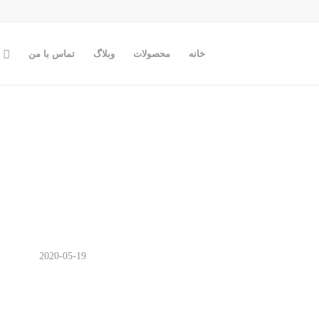
خانه
محصولات
وبلاگ
تماس با من
2020-05-19