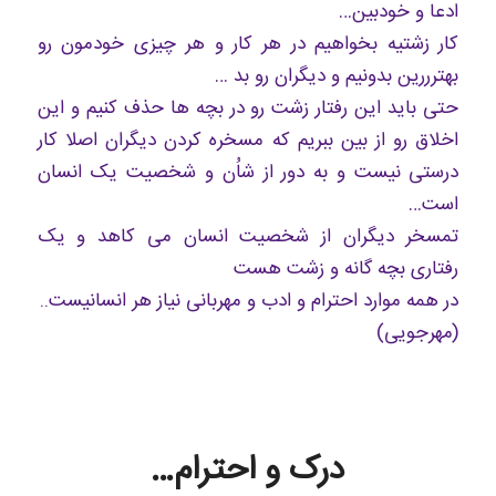
ادعا و خودبین…
کار زشتیه بخواهیم در هر کار و هر چیزی خودمون رو
بهترررین بدونیم و دیگران رو بد …
حتی باید این رفتار زشت رو در بچه ها حذف کنیم و این
اخلاق رو از بین ببریم که مسخره کردن دیگران اصلا کار
درستی نیست و به دور از شاُن و شخصیت یک انسان
است…
تمسخر دیگران از شخصیت انسان می کاهد و یک
رفتاری بچه گانه و زشت هست
در همه موارد احترام و ادب و مهربانی نیاز هر انسانیست..
(مهرجویی)
درک و احترام…