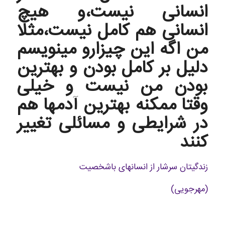
انسانی نیست،و هیچ
انسانی هم کامل نیست،مثلا
من اگه این چیزارو مینویسم
دلیل بر کامل بودن و بهترین
بودن من نیست و خیلی
وقتا ممکنه بهترین آدمها هم
در شرایطی و مسائلی تغییر
کنند
زندگیتان سرشار از انسانهای باشخصیت
(مهرجویی)