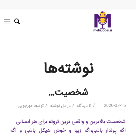
نوشته‌ها
شخصیت…
/
/
/
2020-07-15
0 دیدگاه
در
دل نوشته
توسط
مهرجویی
شخصیت بالاترین و واقعی ترین ثروته برای هر انسانی…
اگه پولدار باشی،اگه زیبا و خوش هیکل باشی و اگه