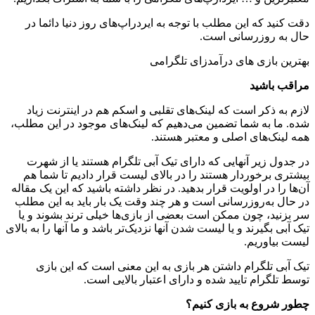
دقت کنید که این مطلب با توجه به ایردراپ‌های روز دنیا دائما در
حال به روزرسانی است.
بهترین بازی های درآمدزای تلگرامی
مراقب باشید
لازم به ذکر است که لینک‌های تقلبی و اسکم هم در اینترنت زیاد
شده. ما به شما تضمین می‌دهیم که لینک‌های موجود در این مطلب،
همه لینک‌های اصلی و معتبر هستند.
در جدول زیر آنهایی که دارای تیک آبی تلگرام هستند یا از شهرت
بیشتری برخوردار هستند را در بالای لیست قرار دادیم تا شما هم
آن‌ها را در اولویت قرار بدهید. در نظر داشته باشید که این یک مقاله
در حال به‌روزرسانی است و هر چند وقت یک بار باید به این مطلب
سر بزنید، چون ممکن است بعضی از بازی‌ها خیلی ترند بشوند و یا
تیک آبی بگیرند و یا لیست شدن آنها نزدیک‌تر باشد و ما آنها را به بالای
لیست بیاوریم.
تیک آبی تلگرام داشتن هر بازی به این معنی است که این بازی
توسط تلگرام تایید شده و دارای اعتبار بالایی است.
چطور شروع به بازی کنیم؟