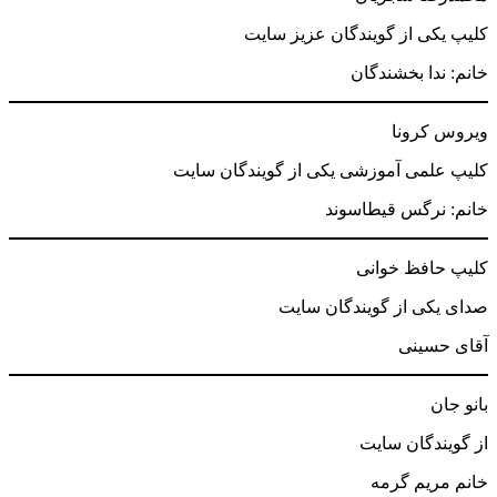
کلیپ یکی از گویندگان عزیز سایت
خانم: ندا بخشندگان
ویروس کرونا
کلیپ علمی آموزشی یکی از گویندگان سایت
خانم: نرگس قیطاسوند
کلیپ حافظ خوانی
صدای یکی از گویندگان سایت
آقای حسینی
بانو جان
از گویندگان سایت
خانم مریم گرمه