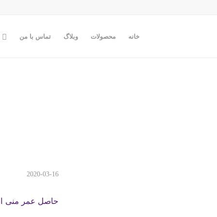
خانه
محصولات
وبلاگ
تماس با من
2020-03-16
حاصل عمر منی ای