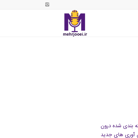
ه بندی شده درون
ن آوری های جدید