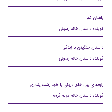
باغبان کور
گوینده داستان:خانم رسولی
داستان:جنگیدن با زندگی
گوینده داستان:خانم رسولی
رابطه ي بين خلق دروني با خود زشت پنداری
گوینده داستان:خانم مریم گرمه