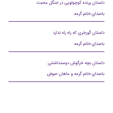
داستان پرنده کوچولویی در جنگل محبت
باصدای:خانم گرمه
داستان گورخری که راه راه ندارد
باصدای:خانم گرمه
داستان بچه خرگوش دوستداشتنی
باصدای:خانم گرمه و ماهان صوفی