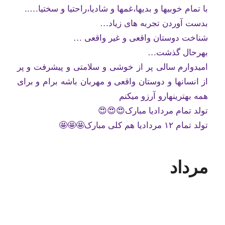
با تمام خوبیها و بدیها،غمها و شادیا،راحتیا و سختیا…..
بدست آوردن تجربه های زیاد…
شناخت دوستان واقعی و غیر واقعی …
بهرحال گذشت…
امیدوارم سالی پر از خوشی و سلامتی و پیشرفت و پر
از انسانها و دوستان واقعی و مهربان باشه برام و برای
همه بهترینهارو آرزو میکنم
تولد تمام مردادیا مبارک😍😍😍
تولد تمام ۱۲ مردادیا هم کلی مبارک🤩🤩🤩
مرداد