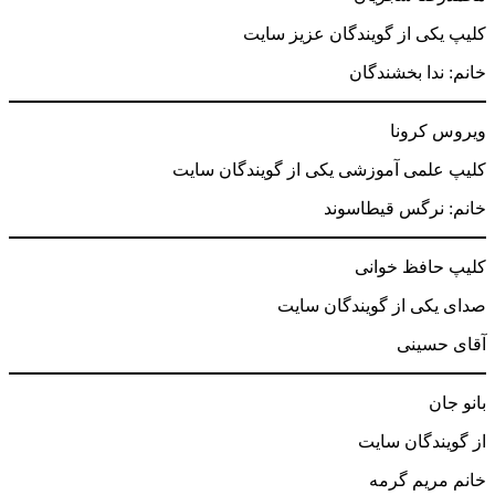
کلیپ یکی از گویندگان عزیز سایت
خانم: ندا بخشندگان
ویروس کرونا
کلیپ علمی آموزشی یکی از گویندگان سایت
خانم: نرگس قیطاسوند
کلیپ حافظ خوانی
صدای یکی از گویندگان سایت
آقای حسینی
بانو جان
از گویندگان سایت
خانم مریم گرمه