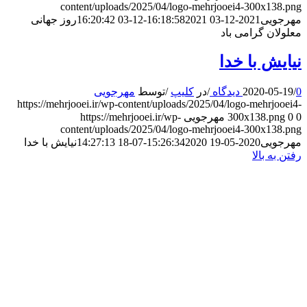
content/uploads/2025/04/logo-mehrjooei4-300x138.png
مهرجویی
2021-12-03 16:18:58
2021-12-03 16:20:42
روز جهانی
معلولان گرامی باد
نیایش با خدا
0 دیدگاه
/
2020-05-19
/
در
کلیپ
/
توسط
مهرجویی
https://mehrjooei.ir/wp-content/uploads/2025/04/logo-mehrjooei4-
0
0
300x138.png
مهرجویی
https://mehrjooei.ir/wp-
content/uploads/2025/04/logo-mehrjooei4-300x138.png
مهرجویی
2020-05-19 15:26:34
2020-07-18 14:27:13
نیایش با خدا
رفتن به بالا