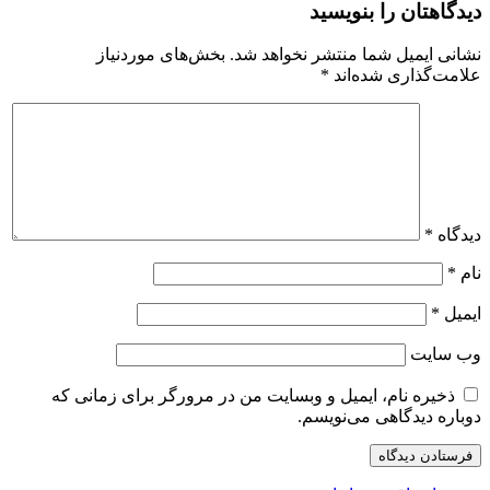
دیدگاهتان را بنویسید
نشانی ایمیل شما منتشر نخواهد شد.
بخش‌های موردنیاز
علامت‌گذاری شده‌اند
*
دیدگاه
*
نام
*
ایمیل
*
وب‌ سایت
ذخیره نام، ایمیل و وبسایت من در مرورگر برای زمانی که
دوباره دیدگاهی می‌نویسم.