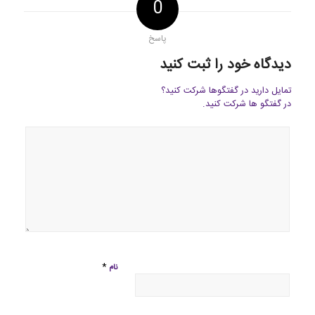
0
پاسخ
دیدگاه خود را ثبت کنید
تمایل دارید در گفتگوها شرکت کنید؟
در گفتگو ها شرکت کنید.
*
نام