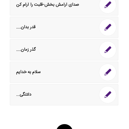
صدای آرامش بخش-قلبت را آرام کن
قدر بدان....
گذر زمان....
سلام به خدایم
دلتنگی...