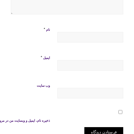
*
نام
*
ایمیل
وب‌ سایت
ذخیره نام، ایمیل و وبسایت من در مرو