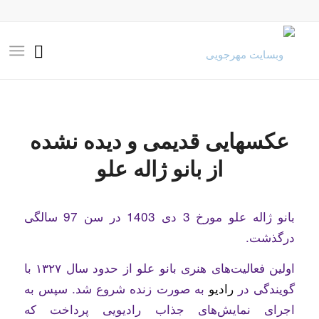
عکسهایی قدیمی و دیده نشده
از بانو ژاله علو
بانو ژاله علو مورخ 3 دی 1403 در سن 97 سالگی
درگذشت.
اولین فعالیت‌های هنری بانو علو از حدود سال ۱۳۲۷ با
گویندگی در
رادیو
به صورت زنده شروع شد. سپس به
اجرای نمایش‌های جذاب رادیویی پرداخت که