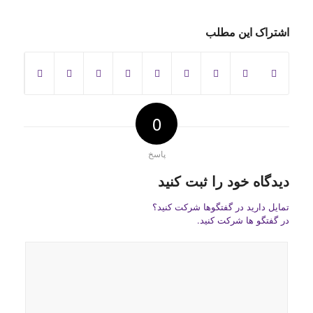
اشتراک این مطلب
0
پاسخ
دیدگاه خود را ثبت کنید
تمایل دارید در گفتگوها شرکت کنید؟
در گفتگو ها شرکت کنید.