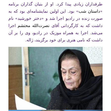
طرفداران زیادی پیدا کرد. او از بنیان گذاران برنامه
«
داستان شب
» بود. این اولین نمایشنامه‌ای بود که به
صورت زنده در رادیو اجرا شد و «دختر خورشید» نام
داشت که به کارگردانی آقای
نصرت‌الله محتشم
اجرا
می‌شد. اجرا به همراه موزیک در رادیو، وی را بر آن
داشت که نامی هنری برای خود برگزیند، ژاله.