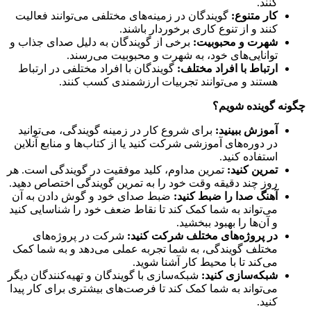
کنند.
کار متنوع:
گویندگان در زمینه‌های مختلفی می‌توانند فعالیت
کنند و از تنوع کاری برخوردار باشند.
شهرت و محبوبیت:
برخی از گویندگان به دلیل صدای جذاب و
توانایی‌های خود، به شهرت و محبوبیت می‌رسند.
ارتباط با افراد مختلف:
گویندگان با افراد مختلفی در ارتباط
هستند و می‌توانند تجربیات ارزشمندی کسب کنند.
چگونه گوینده شویم؟
آموزش ببینید:
برای شروع کار در زمینه گویندگی، می‌توانید
در دوره‌های آموزشی شرکت کنید یا از کتاب‌ها و منابع آنلاین
استفاده کنید.
تمرین کنید:
تمرین مداوم، کلید موفقیت در گویندگی است. هر
روز چند دقیقه وقت خود را به تمرین گویندگی اختصاص دهید.
آهنگ صدا را ضبط کنید:
ضبط صدای خود و گوش دادن به آن
می‌تواند به شما کمک کند تا نقاط ضعف خود را شناسایی کنید
و آن‌ها را بهبود ببخشید.
در پروژه‌های مختلف شرکت کنید:
شرکت در پروژه‌های
مختلف گویندگی، به شما تجربه عملی می‌دهد و به شما کمک
می‌کند تا با محیط کار آشنا شوید.
شبکه‌سازی کنید:
شبکه‌سازی با گویندگان و تهیه‌کنندگان دیگر
می‌تواند به شما کمک کند تا فرصت‌های بیشتری برای کار پیدا
کنید.