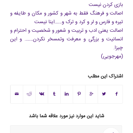
بازی کردن نیست
اصالت و فرهنگ فقط به شهر و کشور و مکان و طایفه و
تیره و فارس و لر و کرد و ترک و……اینا نیست
اصالت یعنی ادب و تربیت و شعور و شخصیت و احترام و
انسانیت و بزرگی و معرفت وتمسخر نکردن……. و این
چیزا.
(مهرجویی)
اشتراک این مطلب
شاید این موارد نیز مورد علاقه شما باشد