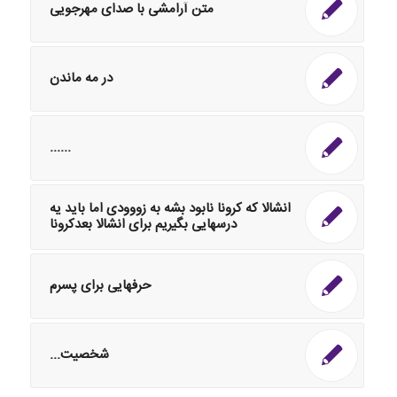
متن آرامشی با صدای مهرجویی
در مه ماندن
......
انشالا که کرونا نابود بشه به زووودی اما باید یه
درسهایی بگیریم برای انشالا بعدکرونا
حرفهایی برای پسرم
شخصیت...