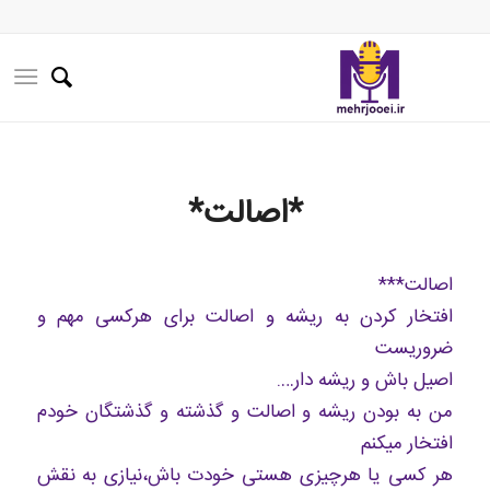
*اصالت*
اصالت***
افتخار کردن به ریشه و اصالت برای هرکسی مهم و
ضروریست
اصیل باش و ریشه دار….
من به بودن ریشه و اصالت و گذشته و گذشتگان خودم
افتخار میکنم
هر کسی یا هرچیزی هستی خودت باش،نیازی به نقش