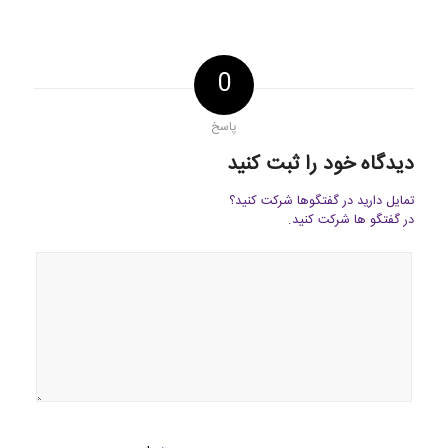
0
پاسخ
دیدگاه خود را ثبت کنید
تمایل دارید در گفتگوها شرکت کنید؟
در گفتگو ها شرکت کنید.